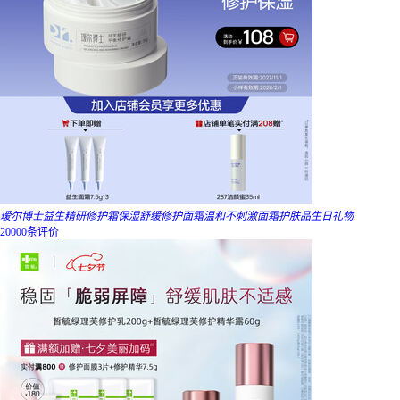
瑷尔博士益生精研修护霜保湿舒缓修护面霜温和不刺激面霜护肤品生日礼物
20000条评价