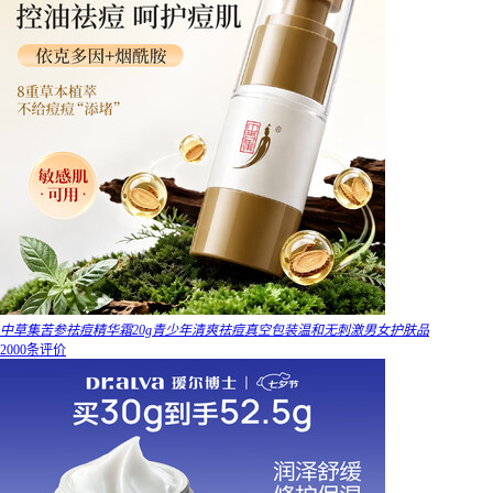
中草集苦参祛痘精华霜20g青少年清爽祛痘真空包装温和无刺激男女护肤品
2000条评价