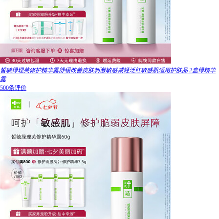
皙毓绿理芙修护精华露舒缓改善皮肤刺激敏感减轻泛红敏感肌适用护肤品 2盒绿精华
露
500条评价