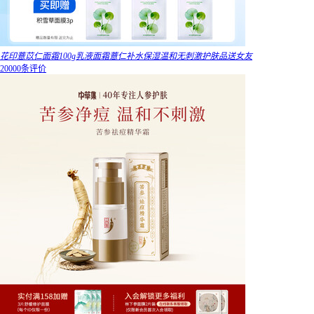
花印薏苡仁面霜100g乳液面霜薏仁补水保湿温和无刺激护肤品送女友
20000条评价