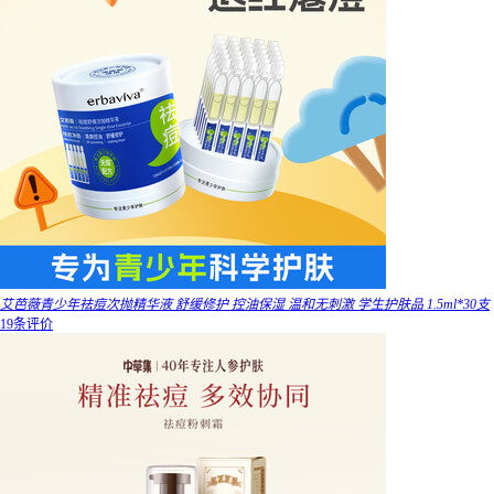
艾芭薇青少年祛痘次抛精华液 舒缓修护 控油保湿 温和无刺激 学生护肤品 1.5ml*30支
19条评价