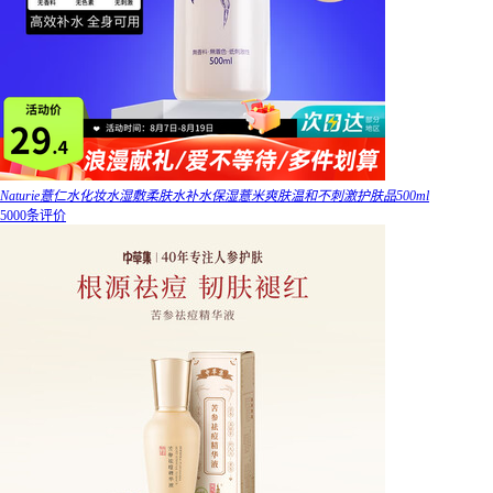
Naturie薏仁水化妆水湿敷柔肤水补水保湿薏米爽肤温和不刺激护肤品500ml
5000条评价