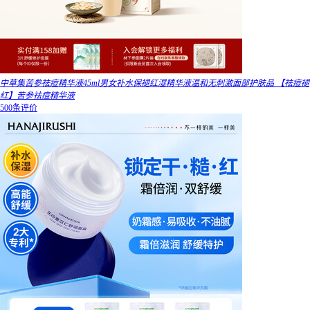
中草集苦参祛痘精华液45ml男女补水保褪红湿精华液温和无刺激面部护肤品 【祛痘褪
红】苦参祛痘精华液
500条评价