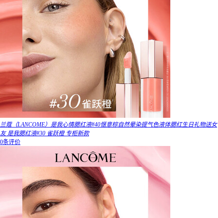
兰蔻（LANCOME）是我心情腮红液#40惬意棕自然晕染提气色液体腮红生日礼物送女
友 是我腮红液#30 雀跃橙 专柜新款
0条评价