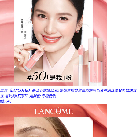
兰蔻（LANCOME）是我心情腮红液#40惬意棕自然晕染提气色液体腮红生日礼物送女
友 是我腮红液#50 是我粉 专柜新款
0条评价