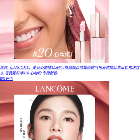
兰蔻（LANCOME）是我心情腮红液#40惬意棕自然晕染提气色液体腮红生日礼物送女
友 是我腮红液#20 心动粉 专柜新款
0条评价