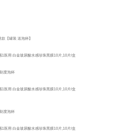
丝款【罐装 送泡杯】
医用 白金玻尿酸水感珍珠黑膜10片,10片/盒
+刻度泡杯
医用 白金玻尿酸水感珍珠黑膜10片,10片/盒
+刻度泡杯
医用 白金玻尿酸水感珍珠黑膜10片,10片/盒