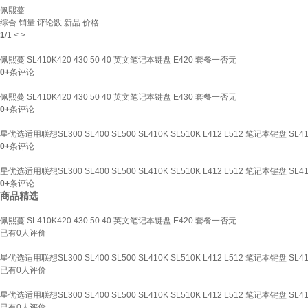
佩熙蔓
综合
销量
评论数
新品
价格
1
/
1
<
>
佩熙蔓 SL410K420 430 50 40 英文笔记本键盘 E420 套餐一否无
0+
条评论
佩熙蔓 SL410K420 430 50 40 英文笔记本键盘 E430 套餐一否无
0+
条评论
星优选适用联想SL300 SL400 SL500 SL410K SL510K L412 L512 笔记本键盘 SL
0+
条评论
星优选适用联想SL300 SL400 SL500 SL410K SL510K L412 L512 笔记本键盘 SL
0+
条评论
商品精选
佩熙蔓 SL410K420 430 50 40 英文笔记本键盘 E420 套餐一否无
已有
0
人评价
星优选适用联想SL300 SL400 SL500 SL410K SL510K L412 L512 笔记本键盘 SL
已有
0
人评价
星优选适用联想SL300 SL400 SL500 SL410K SL510K L412 L512 笔记本键盘 SL
已有
0
人评价