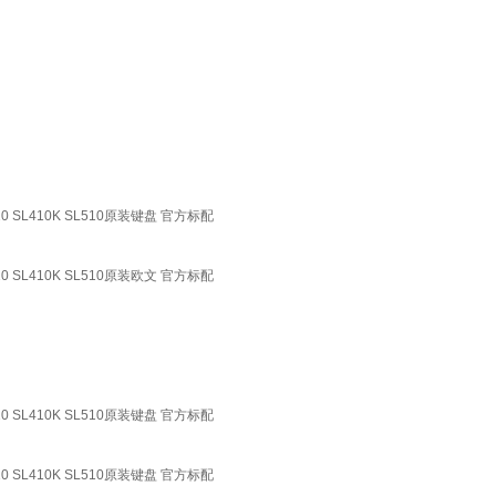
410 SL410K SL510原装键盘 官方标配
410 SL410K SL510原装欧文 官方标配
410 SL410K SL510原装键盘 官方标配
410 SL410K SL510原装键盘 官方标配