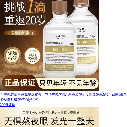
兰亭胶原蛋白抗皱精华液男士用【官店正品】雅屏抗皱淡纹紧致玻尿酸女 【同功效性
价比款】精华液220g*1瓶
200条评价