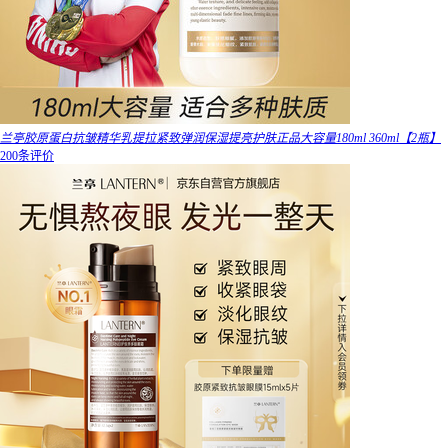
兰亭胶原蛋白抗皱精华乳提拉紧致弹润保湿提亮护肤正品大容量180ml 360ml【2瓶】
200条评价