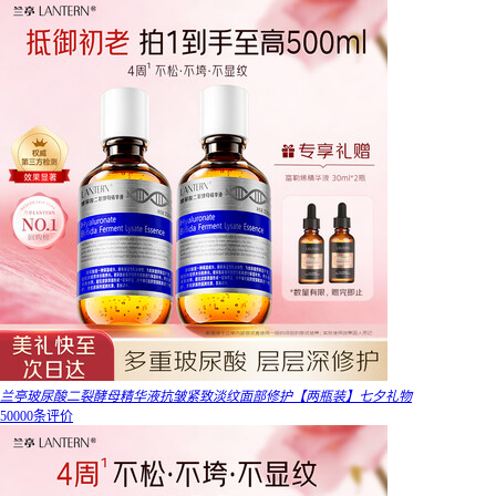
兰亭玻尿酸二裂酵母精华液抗皱紧致淡纹面部修护【两瓶装】七夕礼物
50000条评价