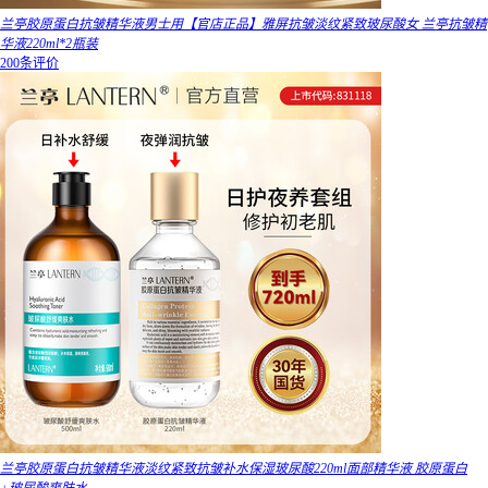
兰亭胶原蛋白抗皱精华液男士用【官店正品】雅屏抗皱淡纹紧致玻尿酸女 兰亭抗皱精
华液220ml*2瓶装
200条评价
兰亭胶原蛋白抗皱精华液淡纹紧致抗皱补水保湿玻尿酸220ml面部精华液 胶原蛋白