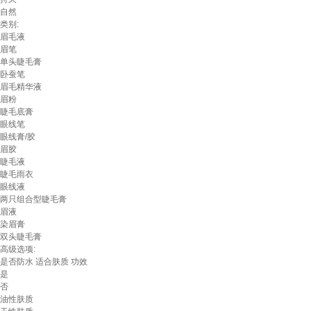
自然
类别:
眉毛液
眉笔
单头睫毛膏
卧蚕笔
眉毛精华液
眉粉
睫毛底膏
眼线笔
眼线膏/胶
眉胶
睫毛液
睫毛雨衣
眼线液
两只组合型睫毛膏
眉液
染眉膏
双头睫毛膏
高级选项:
是否防水
适合肤质
功效
是
否
油性肤质