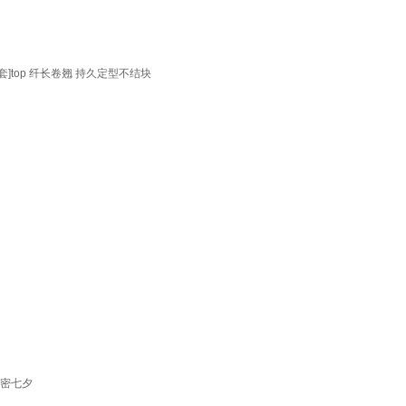
top 纤长卷翘 持久定型不结块
浓密七夕