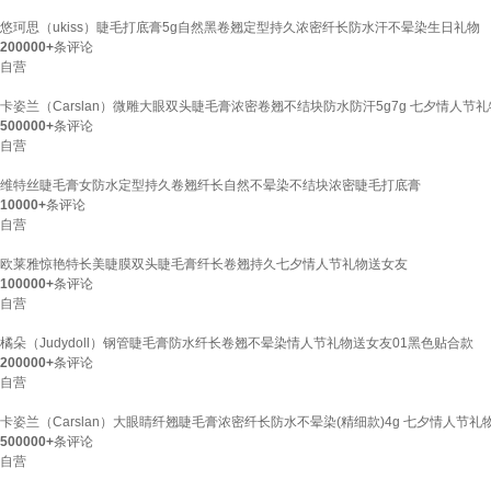
悠珂思（ukiss）睫毛打底膏5g自然黑卷翘定型持久浓密纤长防水汗不晕染生日礼物
200000+
条评论
自营
卡姿兰（Carslan）微雕大眼双头睫毛膏浓密卷翘不结块防水防汗5g7g 七夕情人节礼
500000+
条评论
自营
维特丝睫毛膏女防水定型持久卷翘纤长自然不晕染不结块浓密睫毛打底膏
10000+
条评论
自营
欧莱雅惊艳特长美睫膜双头睫毛膏纤长卷翘持久七夕情人节礼物送女友
100000+
条评论
自营
橘朵（Judydoll）钢管睫毛膏防水纤长卷翘不晕染情人节礼物送女友01黑色贴合款
200000+
条评论
自营
卡姿兰（Carslan）大眼睛纤翘睫毛膏浓密纤长防水不晕染(精细款)4g 七夕情人节礼
500000+
条评论
自营