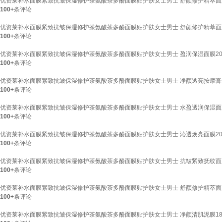
优资莱补水面膜紧致抗皱保湿修护茶氨酸茶多酚面膜贴护肤女士男士 舒颜修护精萃面
100+
条评论
优资莱补水面膜紧致抗皱保湿修护茶氨酸茶多酚面膜贴护肤女士男士 舒颜修护精萃面
100+
条评论
优资莱补水面膜紧致抗皱保湿修护茶氨酸茶多酚面膜贴护肤女士男士 盈润保湿面膜2
100+
条评论
优资莱补水面膜紧致抗皱保湿修护茶氨酸茶多酚面膜贴护肤女士男士 净颜透亮按摩膏1
100+
条评论
优资莱补水面膜紧致抗皱保湿修护茶氨酸茶多酚面膜贴护肤女士男士 水盈透润保湿面
100+
条评论
优资莱补水面膜紧致抗皱保湿修护茶氨酸茶多酚面膜贴护肤女士男士 沁透焕亮面膜2
100+
条评论
优资莱补水面膜紧致抗皱保湿修护茶氨酸茶多酚面膜贴护肤女士男士 抗皱紧致抚纹面
100+
条评论
优资莱补水面膜紧致抗皱保湿修护茶氨酸茶多酚面膜贴护肤女士男士 舒颜修护精萃面
100+
条评论
优资莱补水面膜紧致抗皱保湿修护茶氨酸茶多酚面膜贴护肤女士男士 净颜清肌泥膜18