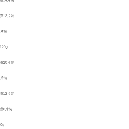
膜24片装
膜12片装
0片装
20g
膜20片装
0片装
膜12片装
膜6片装
0g