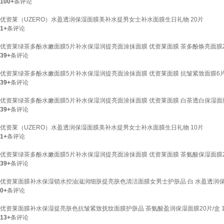
100+
条评论
优资莱（UZERO）水盈透润保湿面膜美补水提男女士补水面膜生日礼物 20片
1+
条评论
优资莱绿茶多酚水嫩面膜5片补水保湿润提亮面涂抹面膜 优资莱面膜 茶多酚焕亮面膜
39+
条评论
优资莱绿茶多酚水嫩面膜5片补水保湿润提亮面涂抹面膜 优资莱面膜 抗皱紧致面膜6
39+
条评论
优资莱绿茶多酚水嫩面膜5片补水保湿润提亮面涂抹面膜 优资莱面膜 白茶透白保湿面
39+
条评论
优资莱（UZERO）水盈透润保湿面膜美补水提男女士补水面膜生日礼物 10片
1+
条评论
优资莱绿茶多酚水嫩面膜5片补水保湿润提亮面涂抹面膜 优资莱面膜 茶氨酸保湿面膜
39+
条评论
优资莱面膜补水保湿锁水控油滋润细肤提亮肤色清洁面膜女男士护肤品 白 水盈透润保
0+
条评论
优资莱面膜补水保湿提亮肤色抗皱紧致抚纹面膜护肤品 茶氨酸盈润保湿面膜20片/盒 
13+
条评论