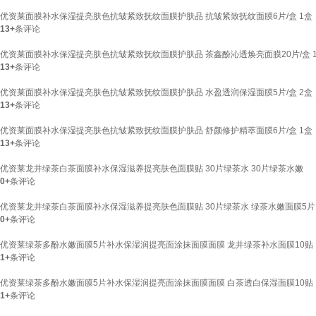
优资莱面膜补水保湿提亮肤色抗皱紧致抚纹面膜护肤品 抗皱紧致抚纹面膜6片/盒 1盒
13+
条评论
优资莱面膜补水保湿提亮肤色抗皱紧致抚纹面膜护肤品 茶鑫酚沁透焕亮面膜20片/盒 
13+
条评论
优资莱面膜补水保湿提亮肤色抗皱紧致抚纹面膜护肤品 水盈透润保湿面膜5片/盒 2盒
13+
条评论
优资莱面膜补水保湿提亮肤色抗皱紧致抚纹面膜护肤品 舒颜修护精萃面膜6片/盒 1盒
13+
条评论
优资莱龙井绿茶白茶面膜补水保湿滋养提亮肤色面膜贴 30片绿茶水 30片绿茶水嫩
0+
条评论
优资莱龙井绿茶白茶面膜补水保湿滋养提亮肤色面膜贴 30片绿茶水 绿茶水嫩面膜5片
0+
条评论
优资莱绿茶多酚水嫩面膜5片补水保湿润提亮面涂抹面膜面膜 龙井绿茶补水面膜10贴
1+
条评论
优资莱绿茶多酚水嫩面膜5片补水保湿润提亮面涂抹面膜面膜 白茶透白保湿面膜10贴
1+
条评论