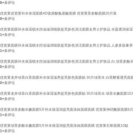
8+
条评论
优资莱优资莱补水保湿面膜4D玻尿酸氨基酸面膜 优资莱茶多酚面膜20片装
8+
条评论
优资莱面膜补水保湿锁水控油滋润细肤提亮肤色清洁面膜女男士护肤品 水盈透润保湿
1+
条评论
优资莱面膜补水保湿锁水控油滋润细肤提亮肤色清洁面膜女男士护肤品 人参多肽奢养
1+
条评论
优资莱面膜补水保湿锁水控油滋润细肤提亮肤色清洁面膜女男士护肤品 白 绿茶多酚水
0+
条评论
优资莱龙井绿茶白茶面膜补水保湿滋养提亮肤色面膜贴 30片绿茶水 白茶酵素透亮面膜
0+
条评论
优资莱龙井绿茶白茶面膜补水保湿滋养提亮肤色面膜贴 30片绿茶水 绿茶水嫩面膜10
0+
条评论
优资莱绿茶多酚水嫩面膜5片补水保湿润提亮面涂抹面膜面膜 优资莱神经酰胺面膜6
1+
条评论
优资莱绿茶多酚水嫩面膜5片补水保湿润提亮面涂抹面膜面膜 优资莱石斛面膜10贴
1+
条评论