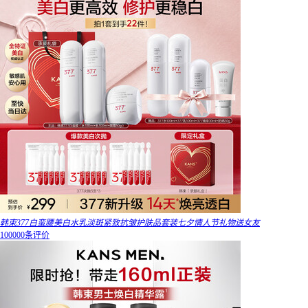
韩束377白蛮腰美白水乳淡斑紧致抗皱护肤品套装七夕情人节礼物送女友
100000条评价