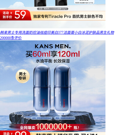
韩束男士专用洗面奶控油祛痘印美白377洁面膏小白冰泥护肤品男生礼物
200000条评价