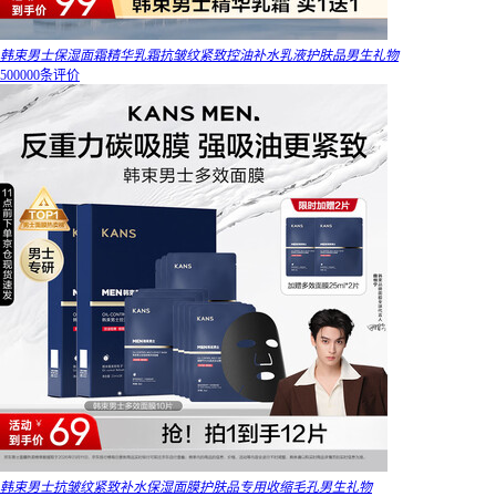
韩束男士保湿面霜精华乳霜抗皱纹紧致控油补水乳液护肤品男生礼物
500000条评价
韩束男士抗皱纹紧致补水保湿面膜护肤品专用收缩毛孔男生礼物