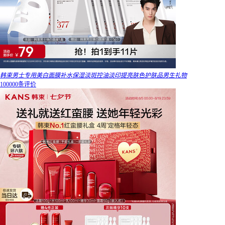
韩束男士专用美白面膜补水保湿淡斑控油淡印提亮肤色护肤品男生礼物
100000条评价