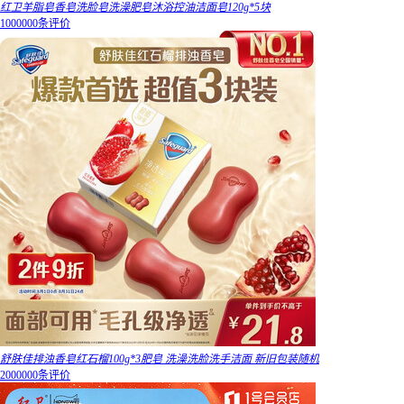
红卫羊脂皂香皂洗脸皂洗澡肥皂沐浴控油洁面皂120g*5块
1000000条评价
舒肤佳排浊香皂红石榴100g*3肥皂 洗澡洗脸洗手洁面 新旧包装随机
2000000条评价