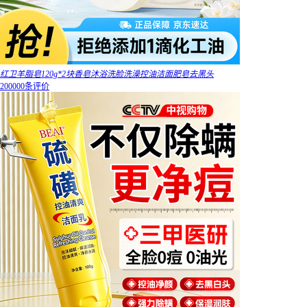
红卫羊脂皂120g*2块香皂沐浴洗脸洗澡控油洁面肥皂去黑头
200000条评价