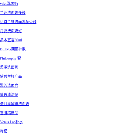
vdvc洗面奶
兰芝洗面奶多钱
伊诗兰顿洁面乳多少钱
丹姿洗面奶好
品木宣言30ml
BLING面部护肤
Philosophy 套
柔澈洗面奶
倩碧主打产品
雅芳洁面皂
倩碧清洁仪
进口奥黛班洗面奶
雪肌精赠品
Venus Lab补水
枸杞