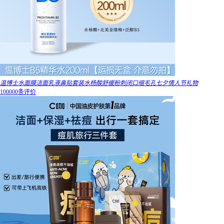
温博士水面膜洁面乳液鼻贴套装水杨酸舒缓粉刺闭口缩毛孔七夕情人节礼物
100000条评价