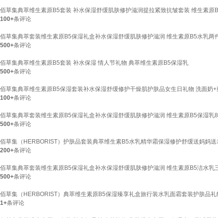
佰草集典萃维生素原B5套装 补水保湿舒缓肌肤修护滋润提拉紧致抗皱套装 维生素原B5
100+
条评论
佰草集典萃套装维生素原B5保湿礼盒补水保湿舒缓肌肤修护滋润 维生素原B5水乳两
500+
条评论
佰草集典萃维生素原B5套装 补水保湿 情人节礼物 典萃维生素原B5保湿乳
500+
条评论
佰草集典萃维生素原B5保湿套装补水保湿舒缓修护干燥肌护肤品女生日礼物 洗面奶+
100+
条评论
佰草集典萃套装维生素原B5保湿礼盒补水保湿舒缓肌肤修护滋润 维生素原B5保湿乳80
500+
条评论
佰草集（HERBORIST）护肤品套装典萃维生素B5水乳精华霜保湿修护舒缓送妈妈送
200+
条评论
佰草集典萃套装维生素原B5保湿礼盒补水保湿舒缓肌肤修护滋润 维生素原B5洁水乳
500+
条评论
佰草集（HERBORIST）典萃维生素原B5保湿臻享礼盒旅行装水乳面霜套装护肤品礼
1+
条评论