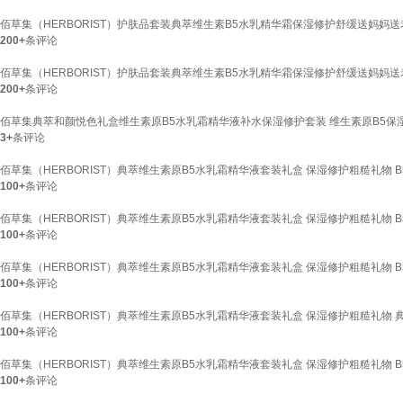
佰草集（HERBORIST）护肤品套装典萃维生素B5水乳精华霜保湿修护舒缓送妈妈送老婆
200+
条评论
佰草集（HERBORIST）护肤品套装典萃维生素B5水乳精华霜保湿修护舒缓送妈妈送老
200+
条评论
佰草集典萃和颜悦色礼盒维生素原B5水乳霜精华液补水保湿修护套装 维生素原B5保
3+
条评论
佰草集（HERBORIST）典萃维生素原B5水乳霜精华液套装礼盒 保湿修护粗糙礼物 B
100+
条评论
佰草集（HERBORIST）典萃维生素原B5水乳霜精华液套装礼盒 保湿修护粗糙礼物 B5
100+
条评论
佰草集（HERBORIST）典萃维生素原B5水乳霜精华液套装礼盒 保湿修护粗糙礼物 B5
100+
条评论
佰草集（HERBORIST）典萃维生素原B5水乳霜精华液套装礼盒 保湿修护粗糙礼物 
100+
条评论
佰草集（HERBORIST）典萃维生素原B5水乳霜精华液套装礼盒 保湿修护粗糙礼物 B5
100+
条评论