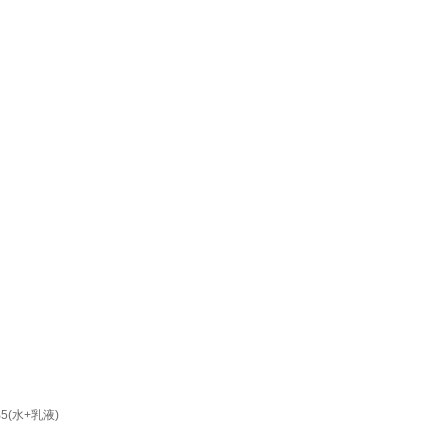
(水+乳液)