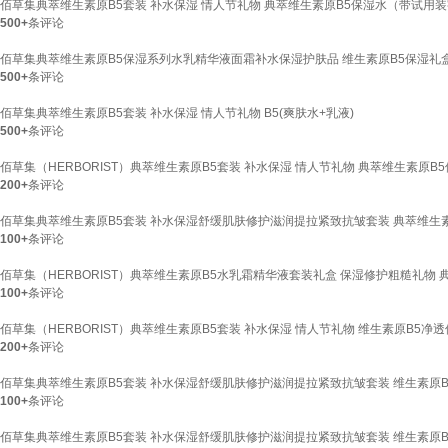
佰草集典萃维生素原B5套装 补水保湿 情人节礼物 典萃维生素原B5保湿水（带试用
500+
条评论
佰草集典萃维生素原B5保湿系列水乳精华液面霜补水保湿护肤品 维生素原B5保湿礼
500+
条评论
佰草集典萃维生素原B5套装 补水保湿 情人节礼物 B5(爽肤水+乳液)
500+
条评论
佰草集（HERBORIST）典萃维生素原B5套装 补水保湿 情人节礼物 典萃维生素原B
200+
条评论
佰草集典萃维生素原B5套装 补水保湿舒缓肌肤修护滋润提拉紧致抗皱套装 典萃维生素原
100+
条评论
佰草集（HERBORIST）典萃维生素原B5水乳霜精华液套装礼盒 保湿修护粗糙礼物 典
100+
条评论
佰草集（HERBORIST）典萃维生素原B5套装 补水保湿 情人节礼物 维生素原B5净
200+
条评论
佰草集典萃维生素原B5套装 补水保湿舒缓肌肤修护滋润提拉紧致抗皱套装 维生素原B
100+
条评论
佰草集典萃维生素原B5套装 补水保湿舒缓肌肤修护滋润提拉紧致抗皱套装 维生素原B