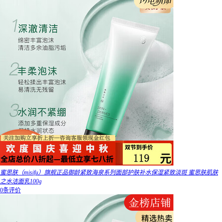
蜜思肤（misifu）旗舰正品御龄紧致海泉系列面部护肤补水保湿紧致淡斑 蜜思肤肌肤
之水洁面乳100g
0条评价