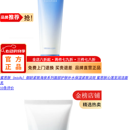
蜜思肤（misifu）御龄紧致海泉系列面部护肤补水保湿紧致淡斑 蜜思肤沁莲至润洁面
乳
10条评价