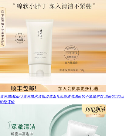
蜜思肤MISIFU蜜思肤水漾保湿洁面乳面部清洁洗面奶不紧绷男女 洁面乳130ml
89条评价