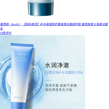
蜜思肤（misifu） 【刮码发货】补水保湿修护套装男女面部护肤 蜜思肤男士海泉洁面
乳
18条评价