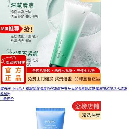
蜜思肤（misifu）御龄紧致海泉系列面部护肤补水保湿紧致淡斑 蜜思肤肌肤之水洁面
乳100g
10条评价