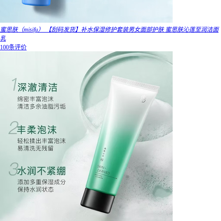
蜜思肤（misifu） 【刮码发货】补水保湿修护套装男女面部护肤 蜜思肤沁莲至润洁面
乳
100条评价