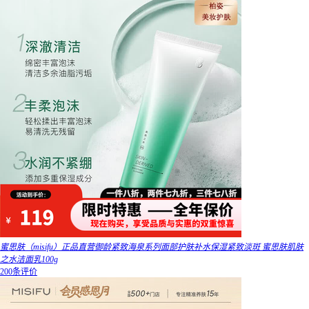
蜜思肤（misifu）正品直营御龄紧致海泉系列面部护肤补水保湿紧致淡斑 蜜思肤肌肤
之水洁面乳100g
200条评价