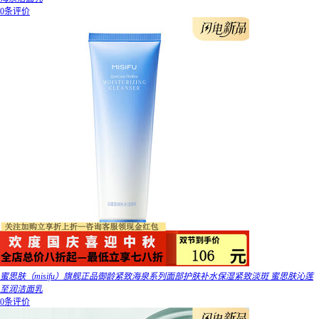
0条评价
蜜思肤（misifu）旗舰正品御龄紧致海泉系列面部护肤补水保湿紧致淡斑 蜜思肤沁莲
至润洁面乳
0条评价