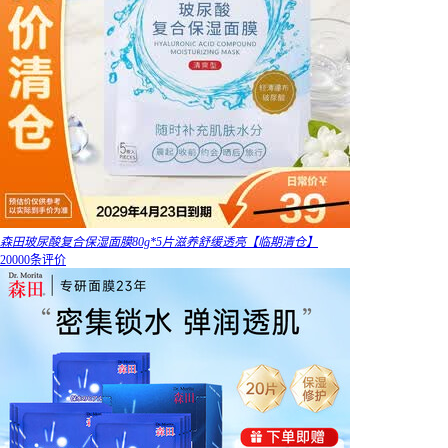
森田玻尿酸复合保湿面膜80g*5片滋养舒缓透亮【临期清仓】
20000条评价