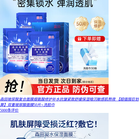
森田玻尿酸复合面膜烟氨酸修护补水抗皱紧致舒缓保湿暗沉敏感肌熬夜 【超值囤巨划
算】双重玻尿酸面膜50片+洗脸巾
5000条评价