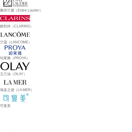
雅诗兰黛（Estee Lauder）
娇韵诗（CLARINS）
兰蔻（LANCOME）
珀莱雅（PROYA）
玉兰油（OLAY）
海蓝之谜（LA MER）
可复美