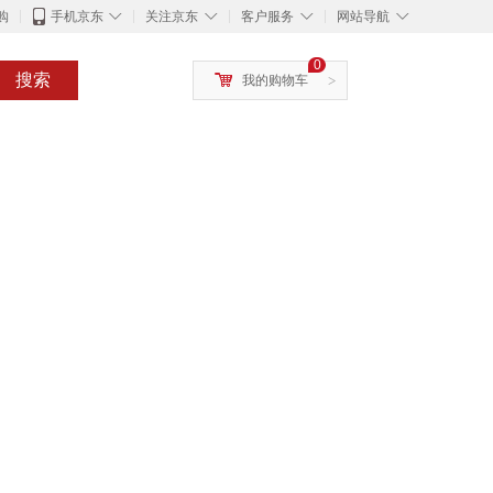
◇
◇
◇
◇
购
手机京东
关注京东
客户服务
网站导航
0
搜索
我的购物车
>