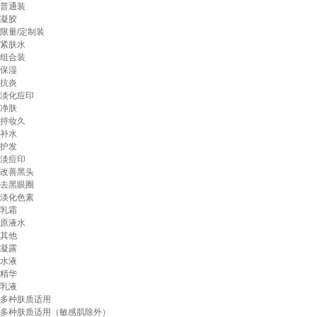
普通装
凝胶
限量/定制装
紧肤水
组合装
保湿
抗炎
淡化痘印
净肤
持妆久
补水
护发
淡痘印
改善黑头
去黑眼圈
淡化色素
乳霜
原液水
其他
凝露
水液
精华
乳液
多种肤质适用
多种肤质适用（敏感肌除外）