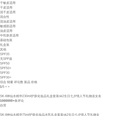
干敏皮适用
干皮适用
混干皮适用
混合性
混油皮适用
敏感肌适用
油皮适用
中性肤质适用
基础包装
礼盒装
其他
SPF35
无SPF值
SPF50
SPF50+
SPF30
SPF30+
综合
销量
评论数
新品
价格
1
/
5
<
>
SK-II神仙水精华230ml护肤化妆品礼盒套装sk2生日七夕情人节礼物送女友
1000000+
条评论
自营
SK-II神仙水精华75ml护肤化妆品水乳礼盒套装sk2生日七夕情人节礼物女