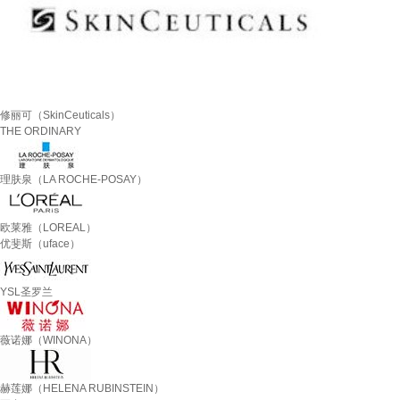
修丽可（SkinCeuticals）
THE ORDINARY
理肤泉（LA ROCHE-POSAY）
欧莱雅（LOREAL）
优斐斯（uface）
YSL圣罗兰
薇诺娜（WINONA）
赫莲娜（HELENA RUBINSTEIN）