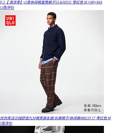
Y-3【 清凉季】y3男休闲裤直筒裤子53-KA9531 枣红色 M (180) 84A
13条评价
优衣库法兰绒舒适九分裤男装女装/长裤裤子/休闲裤488219 17 枣红色 M
5条评价