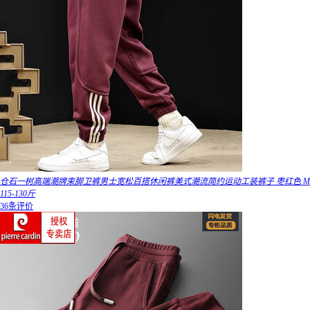
仓石一树高端潮牌束脚卫裤男士宽松百搭休闲裤美式潮流简约运动工装裤子 枣红色 M
115-130斤
36条评价