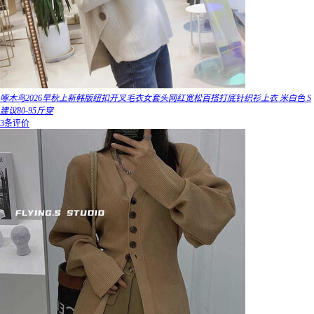
啄木鸟2026早秋上新韩版纽扣开叉毛衣女套头网红宽松百搭打底针织衫上衣 米白色 S
建议80-95斤穿
3条评价