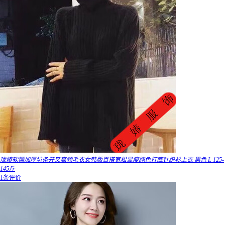
珑媋软糯加厚坑条开叉高领毛衣女韩版百搭宽松显瘦纯色打底针织衫上衣 黑色 L 125-
145斤
1条评价