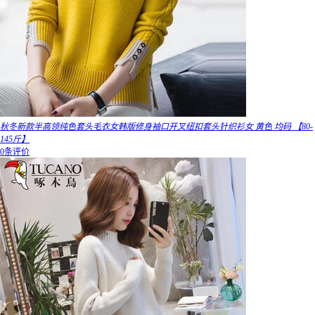
秋冬新款半高领纯色套头毛衣女韩版修身袖口开叉纽扣套头针织衫女 黄色 均码 【80-
145斤】
0条评价