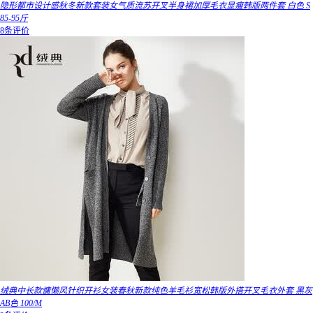
隐形都市设计感秋冬新款套装女气质流苏开叉半身裙加厚毛衣显瘦韩版两件套 白色 S
85-95斤
8条评价
绒典中长款慵懒风针织开衫女装春秋新款纯色羊毛衫宽松韩版外搭开叉毛衣外套 黑灰
AB色 100/M