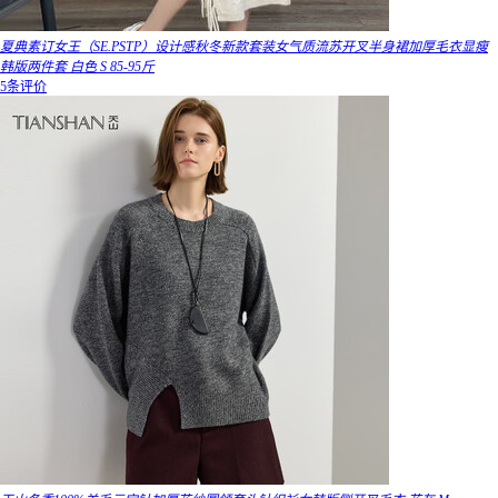
夏典素订女王（SE.PSTP）设计感秋冬新款套装女气质流苏开叉半身裙加厚毛衣显瘦
韩版两件套 白色 S 85-95斤
5条评价