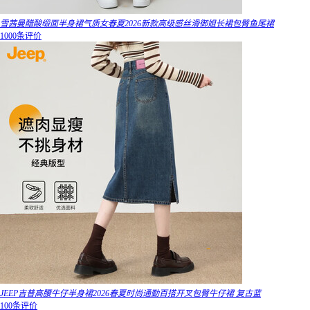
雪茜曼醋酸缎面半身裙气质女春夏2026新款高级感丝滑御姐长裙包臀鱼尾裙
1000条评价
JEEP吉普高腰牛仔半身裙2026春夏时尚通勤百搭开叉包臀牛仔裙 复古蓝
100条评价