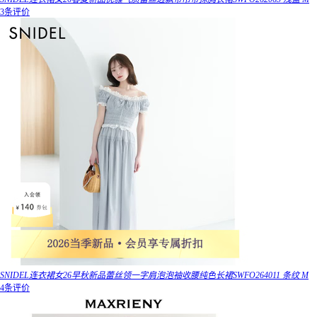
3条评价
SNIDEL连衣裙女26早秋新品蕾丝领一字肩泡泡袖收腰纯色长裙SWFO264011 条纹 M
4条评价