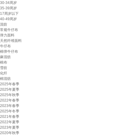
30-34周岁
35-39周岁
17周岁以下
40-49周岁
混纺
常规牛仔布
弹力面料
天然纤维面料
牛仔布
棉弹牛仔布
麻混纺
棉布
雪纺
化纤
棉混纺
2025年春季
2025年夏季
2025年秋季
2022年春季
2023年春季
2025年冬季
2021年春季
2022年夏季
2023年夏季
2020年秋季