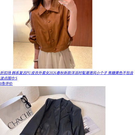
折扣场 韩系复古PU皮衣外套女2026春秋新款洋派时髦潮港风小个子 焦糖黄色不包含
波点围巾 S
0条评价