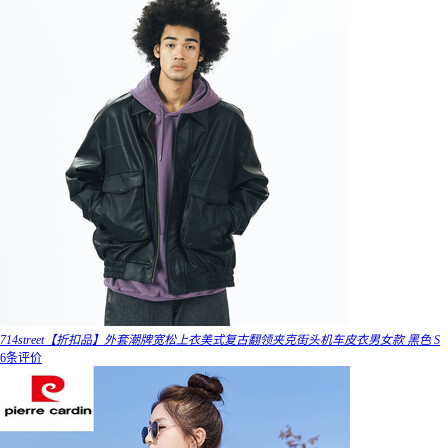
714street【折扣品】外套潮牌宽松上衣美式复古翻领夹克街头机车皮衣男女款 黑色 S
6条评价