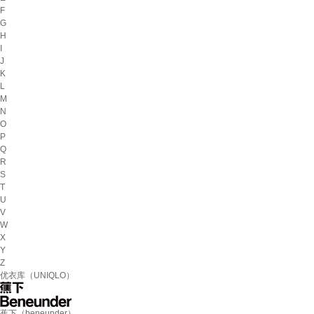
F
G
H
I
J
K
L
M
N
O
P
Q
R
S
T
U
V
W
X
Y
Z
优衣库（UNIQLO）
蕉下（beneunder）