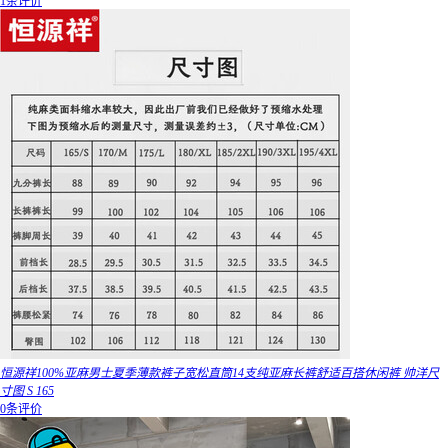
1条评价
恒源祥100%亚麻男士夏季薄款裤子宽松直筒14支纯亚麻长裤舒适百搭休闲裤 帅洋尺
寸图 S 165
0条评价