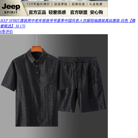
JEEP SPIRIT唐装男中老年爸爸爷爷夏季中国风老人衣服短袖唐装真丝唐装 白色【雅
奢甄选】 M 170
6条评价