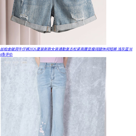
丝柏舍破洞牛仔裤2026夏装新款女装通勤复古松紧高腰显瘦阔腿休闲短裤 浅灰蓝 M
4条评价