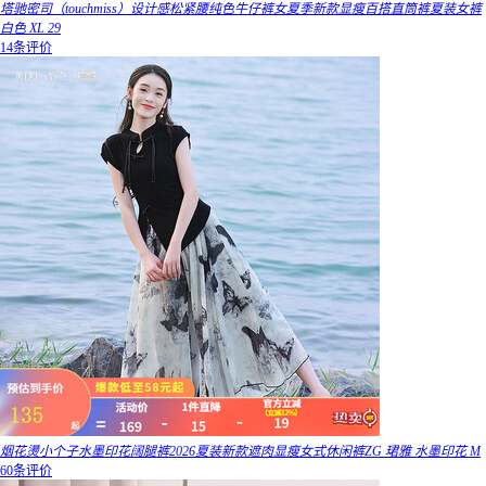
塔驰密司（touchmiss）设计感松紧腰纯色牛仔裤女夏季新款显瘦百搭直筒裤夏装女裤
白色 XL 29
14条评价
烟花燙小个子水墨印花阔腿裤2026夏装新款遮肉显瘦女式休闲裤ZG 珺雅 水墨印花 M
60条评价