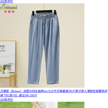
200条评价
贝娜妮（Beinani）加肥大码女装胖mm九分牛仔裤夏装200斤胖子胖人薄款松紧腰休闲
裤 7902款 4XL 建议180-200斤
200条评价