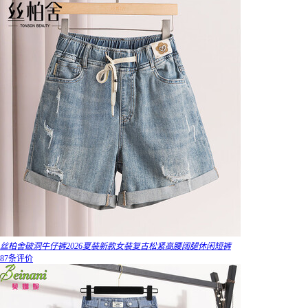
丝柏舍破洞牛仔裤2026夏装新款女装复古松紧高腰阔腿休闲短裤
87条评价