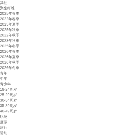
其他
聚酯纤维
2025年春季
2022年春季
2025年夏季
2025年秋季
2022年秋季
2023年秋季
2025年冬季
2026年春季
2026年夏季
2026年秋季
2026年冬季
青年
中年
青少年
18-24周岁
25-29周岁
30-34周岁
35-39周岁
40-49周岁
职场
度假
旅行
运动