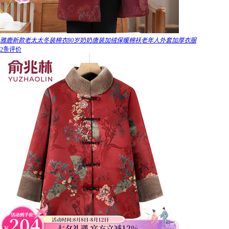
雅鹿新款老太太冬装棉衣80岁奶奶唐装加绒保暖棉袄老年人外套加厚衣服
2条评价