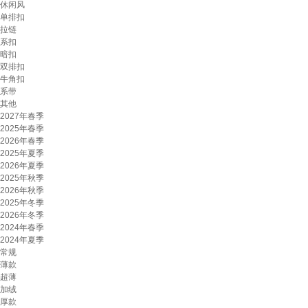
休闲风
单排扣
拉链
系扣
暗扣
双排扣
牛角扣
系带
其他
2027年春季
2025年春季
2026年春季
2025年夏季
2026年夏季
2025年秋季
2026年秋季
2025年冬季
2026年冬季
2024年春季
2024年夏季
常规
薄款
超薄
加绒
厚款