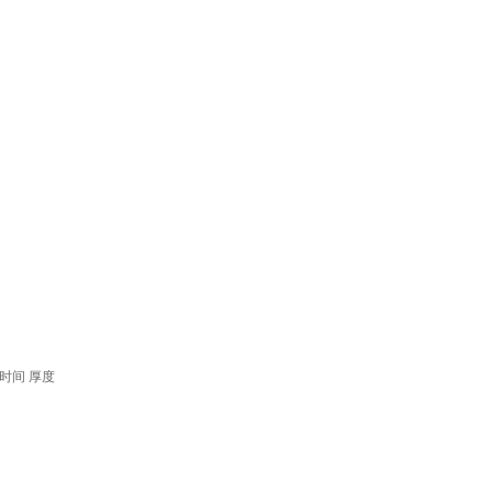
时间
厚度