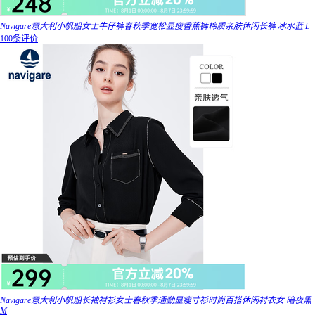
Navigare意大利小帆船女士牛仔裤春秋季宽松显瘦香蕉裤棉质亲肤休闲长裤 冰水蓝 L
100条评价
Navigare意大利小帆船长袖衬衫女士春秋季通勤显瘦寸衫时尚百搭休闲衬衣女 暗夜黑
M