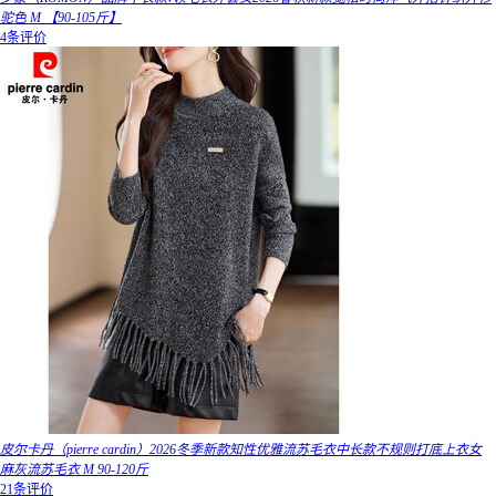
驼色 M 【90-105斤】
4条评价
皮尔卡丹（pierre cardin）2026冬季新款知性优雅流苏毛衣中长款不规则打底上衣女
麻灰流苏毛衣 M 90-120斤
21条评价