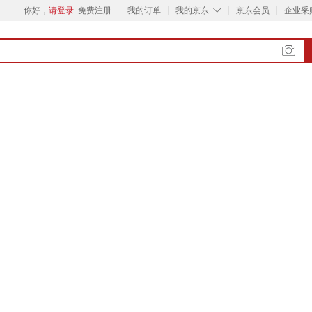
◇
你好，
请登录
免费注册
我的订单
我的京东
京东会员
企业采