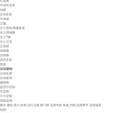
打底裤
中老年女装
短裤
女装套装
半身裙
汉服
女士西装/西服套装
女士羽绒裤
女士T恤
女士卫衣
正装裤
加绒裤
连体裤
真丝女装
更多
运动服饰:
运动长裤
运动套装
健身裤
是否可定制:
可定制
不可定制
高级选项:
裤长
腰型
弹力
材质
流行元素
裤门襟
适用年龄
风格
功能
适用季节
适用场景
短裤