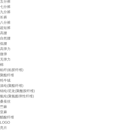
五分裤
七分裤
九分裤
长裤
八分裤
超短裤
高腰
自然腰
低腰
高弹力
微弹
无弹力
棉
粘纤(粘胶纤维)
聚酯纤维
牦牛绒
涤纶(聚酯纤维)
锦纶/尼龙(聚酰胺纤维)
氨纶(聚氨酯弹性纤维)
桑蚕丝
苎麻
亚麻
醋酸纤维
LOGO
亮片