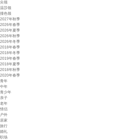
尖领
温莎领
撞色领
2027年秋季
2026年春季
2026年夏季
2026年秋季
2026年冬季
2018年春季
2018年冬季
2019年春季
2018年夏季
2018年秋季
2020年春季
青年
中年
青少年
亲子
老年
情侣
户外
居家
旅行
婚礼
职场