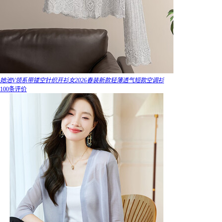
她池V领系带镂空针织开衫女2026春装新款轻薄透气短款空调衫
100条评价