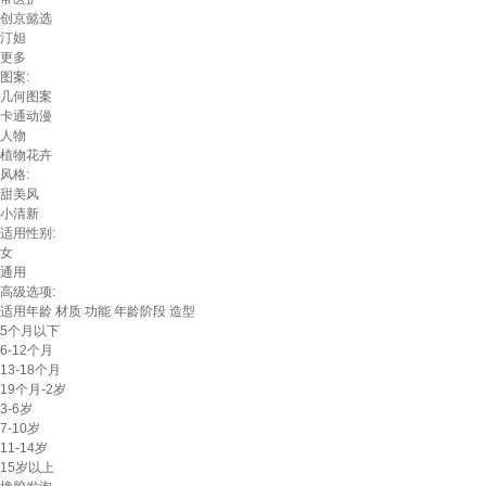
创京懿选
汀妲
更多
图案:
几何图案
卡通动漫
人物
植物花卉
风格:
甜美风
小清新
适用性别:
女
通用
高级选项:
适用年龄
材质
功能
年龄阶段
造型
5个月以下
6-12个月
13-18个月
19个月-2岁
3-6岁
7-10岁
11-14岁
15岁以上