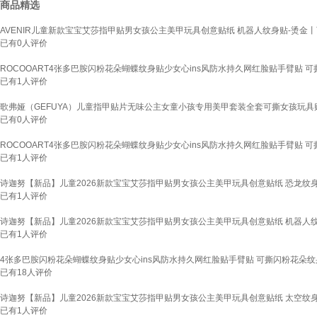
商品精选
AVENIR儿童新款宝宝艾莎指甲贴男女孩公主美甲玩具创意贴纸 机器人纹身贴-烫金
已有
0
人评价
ROCOOART4张多巴胺闪粉花朵蝴蝶纹身贴少女心ins风防水持久网红脸贴手臂贴 可
已有
1
人评价
歌弗娅（GEFUYA）儿童指甲贴片无味公主女童小孩专用美甲套装全套可撕女孩玩具贴纸
已有
0
人评价
ROCOOART4张多巴胺闪粉花朵蝴蝶纹身贴少女心ins风防水持久网红脸贴手臂贴 
已有
1
人评价
诗迦努【新品】儿童2026新款宝宝艾莎指甲贴男女孩公主美甲玩具创意贴纸 恐龙纹
已有
1
人评价
诗迦努【新品】儿童2026新款宝宝艾莎指甲贴男女孩公主美甲玩具创意贴纸 机器人
已有
1
人评价
4张多巴胺闪粉花朵蝴蝶纹身贴少女心ins风防水持久网红脸贴手臂贴 可撕闪粉花朵纹身贴
已有
18
人评价
诗迦努【新品】儿童2026新款宝宝艾莎指甲贴男女孩公主美甲玩具创意贴纸 太空纹
已有
1
人评价