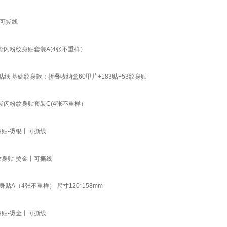
丨可撕线
撕闪粉纹身贴套装A(4张不重样）
 基础纹身款：折叠收纳盒60甲片+183贴+53纹身贴
可撕闪粉纹身贴套装C(4张不重样）
身贴-烫银丨可撕线
纹身贴-烫金丨可撕线
A（4张不重样） 尺寸120*158mm
身贴-烫金丨可撕线