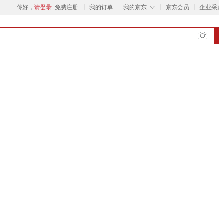
◇
你好，
请登录
免费注册
我的订单
我的京东
京东会员
企业采