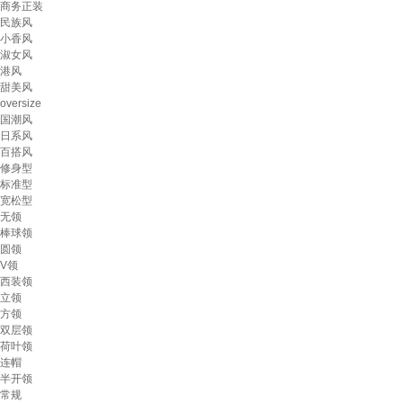
商务正装
民族风
小香风
淑女风
港风
甜美风
oversize
国潮风
日系风
百搭风
修身型
标准型
宽松型
无领
棒球领
圆领
V领
西装领
立领
方领
双层领
荷叶领
连帽
半开领
常规