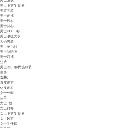
男士卫衣
男士毛衣/针织衫
男装套装
男士皮裤
男士风衣
男士背心
男士POLO衫
男士毛呢大衣
大码男装
男士羊毛衫
男士防晒衣
男士西裤
短裤
男士演出服/民族服装
更多
女装:
真皮皮衣
仿皮皮衣
女士外套
皮草
女士T恤
女士衬衫
女士毛衣/针织衫
女士风衣
女士牛仔裤