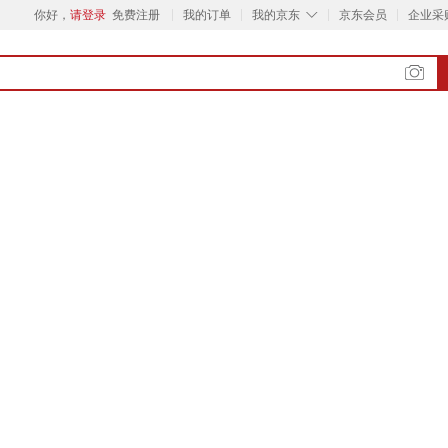
◇
你好，
请登录
免费注册
我的订单
我的京东
京东会员
企业采