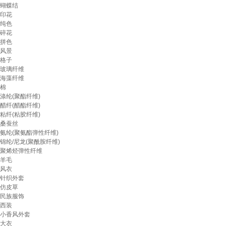
蝴蝶结
印花
纯色
碎花
拼色
风景
格子
玻璃纤维
海藻纤维
棉
涤纶(聚酯纤维)
醋纤(醋酯纤维)
粘纤(粘胶纤维)
桑蚕丝
氨纶(聚氨酯弹性纤维)
锦纶/尼龙(聚酰胺纤维)
聚烯烃弹性纤维
羊毛
风衣
针织外套
仿皮草
民族服饰
西装
小香风外套
大衣