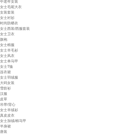
中老年女装
女士毛呢大衣
女装套装
女士衬衫
时尚防晒衣
女士西装/西服套装
女士卫衣
旗袍
女士棉服
女士羊毛衫
女士风衣
女士单马甲
女士T恤
连衣裙
女士羽绒服
大码女装
雪纺衫
汉服
皮草
吊带/背心
女士羊绒衫
真皮皮衣
女士加绒/棉马甲
半身裙
唐装