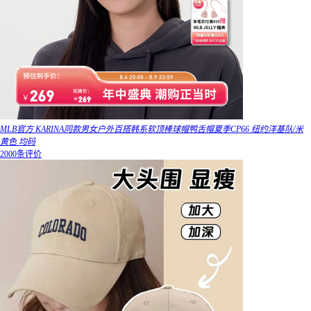
MLB官方 KARINA同款男女户外百搭韩系软顶棒球帽鸭舌帽夏季CP66 纽约洋基队/米
黄色 均码
2000条评价