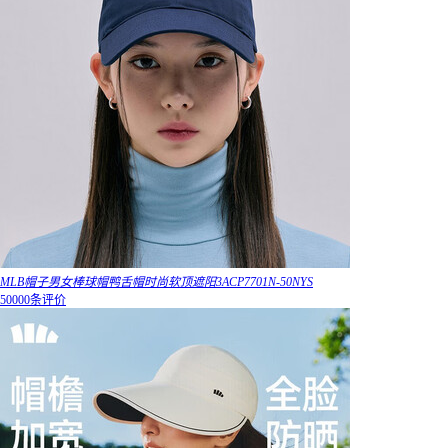
MLB帽子男女棒球帽鸭舌帽时尚软顶遮阳3ACP7701N-50NYS
50000条评价