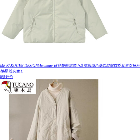
ME RAKUGEN DESIGNMentmate 秋冬极简刺绣小众质感纯色基础款棉衣外套男女日系
棉服 浅灰色 L
0条评价