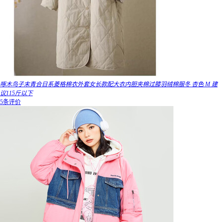
啄木鸟子末青合日系菱格棉衣外套女长款配大衣内胆夹棉过膝羽绒棉服冬 杏色 M 建
议115斤以下
5条评价