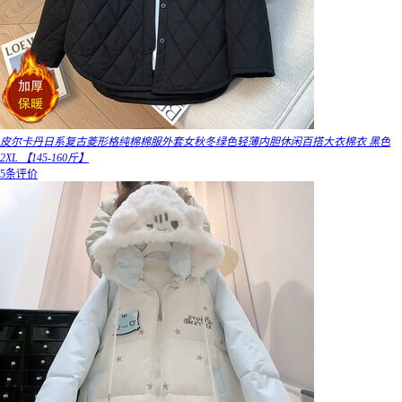
皮尔卡丹日系复古菱形格纯棉棉服外套女秋冬绿色轻薄内胆休闲百搭大衣棉衣 黑色
2XL 【145-160斤】
5条评价