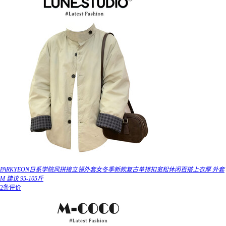
PARKYEON日系学院风拼接立领外套女冬季新款复古单排扣宽松休闲百搭上衣厚 外套
M 建议 95-105斤
2条评价