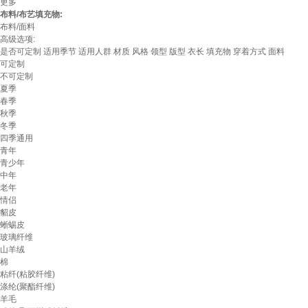
更多
布料/布艺填充物:
布料/面料
高级选项:
是否可定制
适用季节
适用人群
材质
风格
领型
版型
衣长
填充物
穿着方式
面料
可定制
不可定制
夏季
春季
秋季
冬季
四季通用
青年
青少年
中年
老年
情侣
貂皮
蜥蜴皮
玻璃纤维
山羊绒
棉
粘纤(粘胶纤维)
涤纶(聚酯纤维)
羊毛