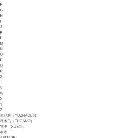
F
G
H
I
J
K
L
M
N
O
P
Q
R
S
T
V
W
X
Y
Z
俞兆林（YUZHAOLIN）
啄木鸟（TUCANO）
雪夕（XUEXI）
奉孝
AEMAPE