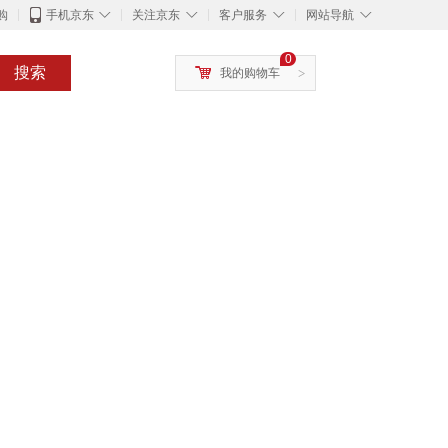
◇
◇
◇
◇
购
手机京东
关注京东
客户服务
网站导航
0
搜索
我的购物车
>