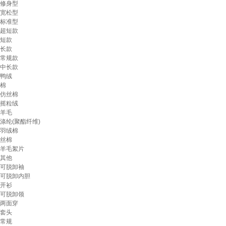
修身型
宽松型
标准型
超短款
短款
长款
常规款
中长款
鸭绒
棉
仿丝棉
摇粒绒
羊毛
涤纶(聚酯纤维)
羽绒棉
丝棉
羊毛絮片
其他
可脱卸袖
可脱卸内胆
开衫
可脱卸领
两面穿
套头
常规