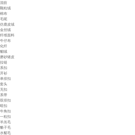
混纺
颗粒绒
棉布
毛呢
仿鹿皮绒
金丝绒
纤维面料
牛仔布
化纤
貂绒
磨砂猪皮
拉链
系扣
开衫
单排扣
套头
无扣
系带
双排扣
暗扣
牛角扣
一粒扣
羊羔毛
貉子毛
水貂毛