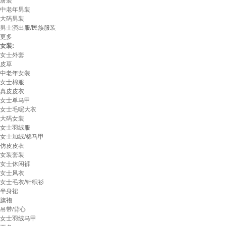
唐装
中老年男装
大码男装
男士演出服/民族服装
更多
女装:
女士外套
皮草
中老年女装
女士棉服
真皮皮衣
女士单马甲
女士毛呢大衣
大码女装
女士羽绒服
女士加绒/棉马甲
仿皮皮衣
女装套装
女士休闲裤
女士风衣
女士毛衣/针织衫
半身裙
旗袍
吊带/背心
女士羽绒马甲