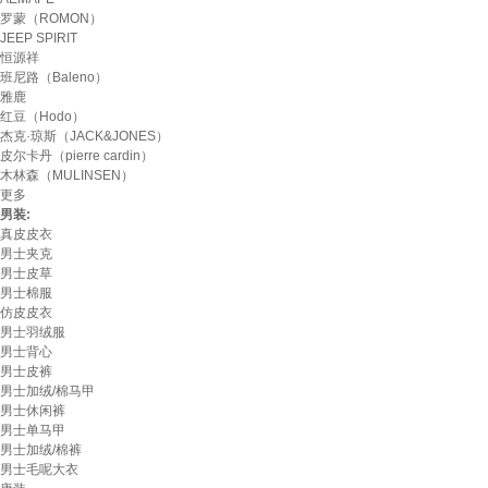
罗蒙（ROMON）
JEEP SPIRIT
恒源祥
班尼路（Baleno）
雅鹿
红豆（Hodo）
杰克·琼斯（JACK&JONES）
皮尔卡丹（pierre cardin）
木林森（MULINSEN）
更多
男装:
真皮皮衣
男士夹克
男士皮草
男士棉服
仿皮皮衣
男士羽绒服
男士背心
男士皮裤
男士加绒/棉马甲
男士休闲裤
男士单马甲
男士加绒/棉裤
男士毛呢大衣