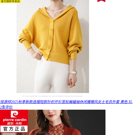
恒源祥2025秋季新款连帽短款针织开衫宽松蝙蝠袖休闲慵懒风女士毛衣外套 黄色 XL
2条评价