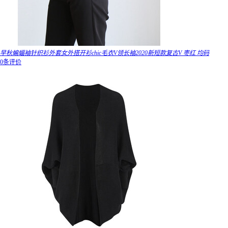
早秋蝙蝠袖针织衫外套女外搭开衫chic毛衣V领长袖2020新短款复古V 枣红 均码
0条评价