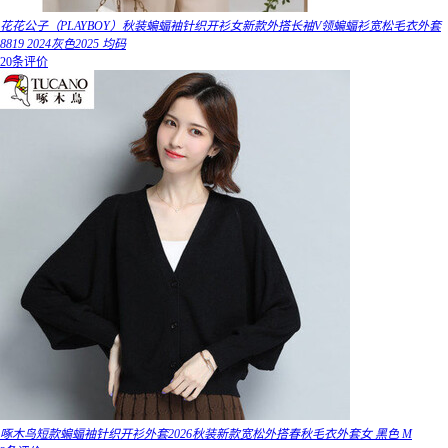
花花公子（PLAYBOY）秋装蝙蝠袖针织开衫女新款外搭长袖V领蝙蝠衫宽松毛衣外套
8819 2024灰色2025 均码
20条评价
啄木鸟短款蝙蝠袖针织开衫外套2026秋装新款宽松外搭春秋毛衣外套女 黑色 M