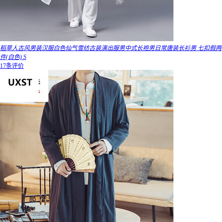
稻草人古风男装汉服白色仙气雪纺古装演出服男中式长袍男日常唐装长衫男 七扣假两
件(白色) S
17条评价