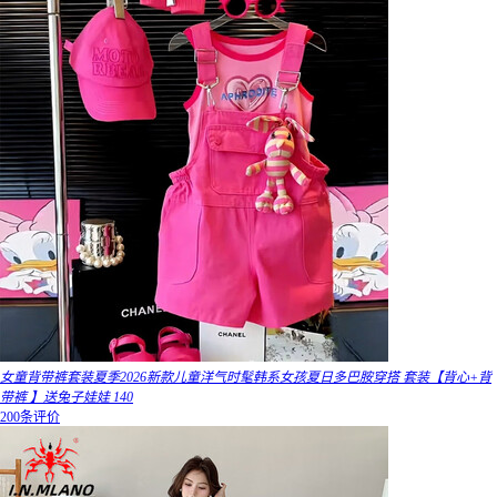
女童背带裤套装夏季2026新款儿童洋气时髦韩系女孩夏日多巴胺穿搭 套装【背心+背
带裤 】送兔子娃娃 140
200条评价