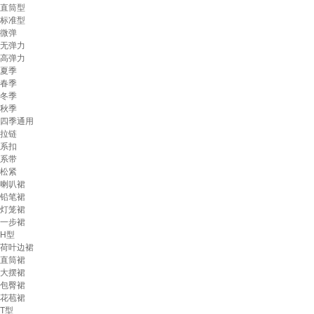
直筒型
标准型
微弹
无弹力
高弹力
夏季
春季
冬季
秋季
四季通用
拉链
系扣
系带
松紧
喇叭裙
铅笔裙
灯笼裙
一步裙
H型
荷叶边裙
直筒裙
大摆裙
包臀裙
花苞裙
T型