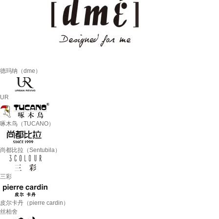
德玛纳（dme）
UR
啄木鸟（TUCANO）
尚都比拉（Sentubila）
三彩
皮尔卡丹（pierre cardin）
丝柏舍