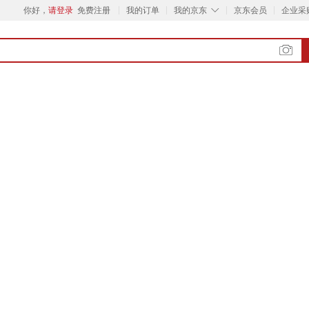
◇
你好，
请登录
免费注册
我的订单
我的京东
京东会员
企业采