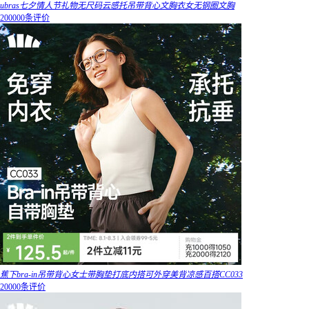
ubras七夕情人节礼物无尺码云感托吊带背心文胸衣女无钢圈文胸
200000条评价
蕉下bra-in吊带背心女士带胸垫打底内搭可外穿美背凉感百搭CC033
20000条评价