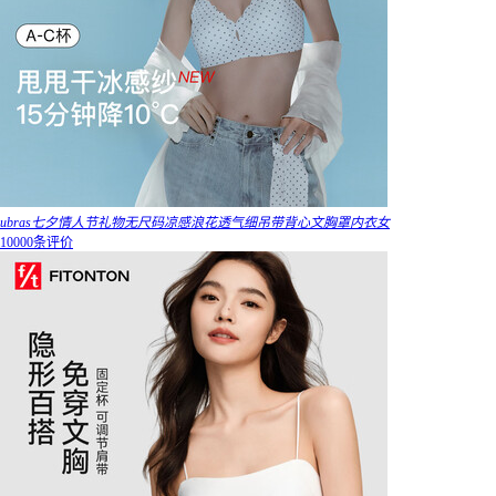
ubras七夕情人节礼物无尺码凉感浪花透气细吊带背心文胸罩内衣女
10000条评价