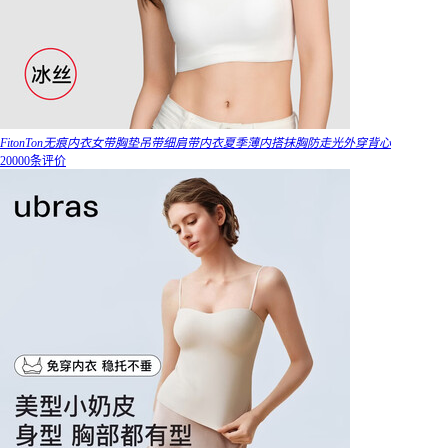
FitonTon无痕内衣女带胸垫吊带细肩带内衣夏季薄内搭抹胸防走光外穿背心
20000条评价