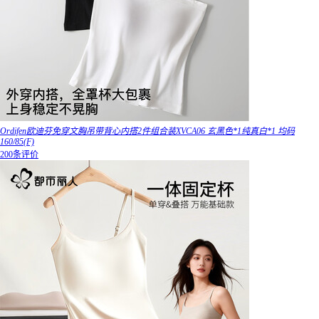
Ordifen欧迪芬免穿文胸吊带背心内搭2件组合装XVCA06 玄黑色*1纯真白*1 均码
160/85(F)
200条评价