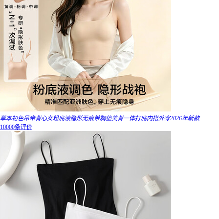
草本初色吊带背心女粉底液隐形无痕带胸垫美背一体打底内搭外穿2026年新款
10000条评价