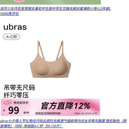
浪莎少女内衣发育期女童初中生高中学生文胸无痕抗菌薄款小背心2件装L
50000条评价
ubras七夕情人节礼物无尺码云感托无痕透气细肩带内衣女吊带文胸罩 隐形肤色（原
肤裸色） 均码 -常规版A-C杯（90-130斤）