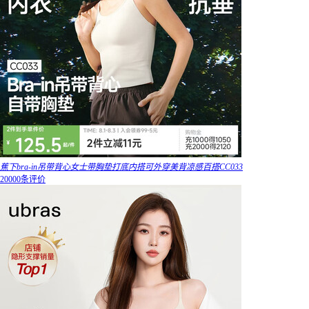
蕉下bra-in吊带背心女士带胸垫打底内搭可外穿美背凉感百搭CC033
20000条评价