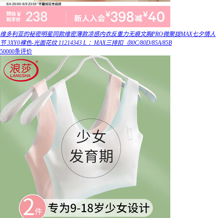
维多利亚的秘密明星同款维密薄款凉感内衣反重力无痕文胸PRO微聚拢MAX七夕情人
节 3XY0裸色-光面花纹 11214343 L ：MAX三排扣（80C/80D/85A/85B
50000条评价