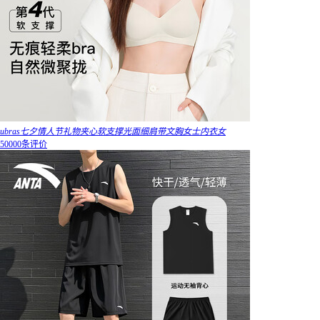
ubras七夕情人节礼物夹心软支撑光面细肩带文胸女士内衣女
50000条评价