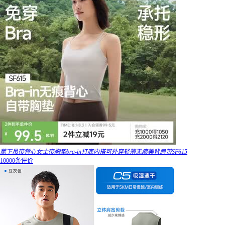
蕉下吊带背心女士带胸垫bra-in打底内搭可外穿轻薄无痕美背肩带SF615
10000条评价