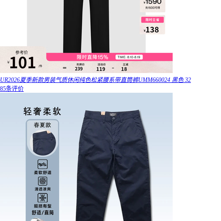
UR2026夏季新款男装气质休闲纯色松紧腰系带直筒裤UMM660024 黑色 32
85条评价