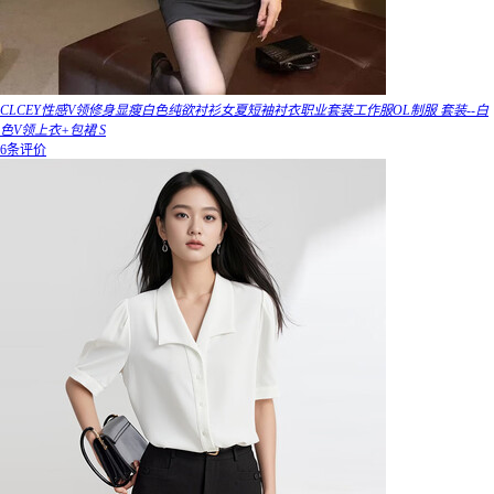
CLCEY性感V领修身显瘦白色纯欲衬衫女夏短袖衬衣职业套装工作服OL制服 套装--白
色V领上衣+包裙 S
6条评价