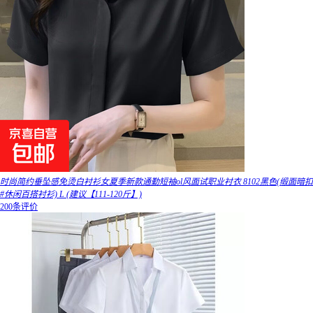
时尚简约垂坠感免烫白衬衫女夏季新款通勤短袖ol风面试职业衬衣 8102黑色(缎面暗扣
#休闲百搭衬衫) L (建议【111-120斤】)
200条评价