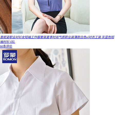
普妮姿职业衬衫女短袖工作服套装夏季时尚气质职业装薄款白色ol衬衣工装 灰蓝色短
袖衬衫 4XL
66条评价