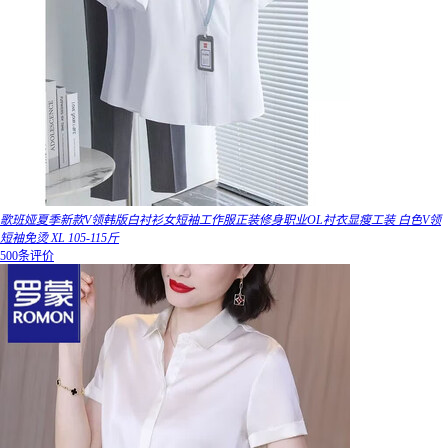
歌班娅夏季新款V领韩版白衬衫女短袖工作服正装修身职业OL衬衣显瘦工装 白色V领
短袖免烫 XL 105-115斤
500条评价