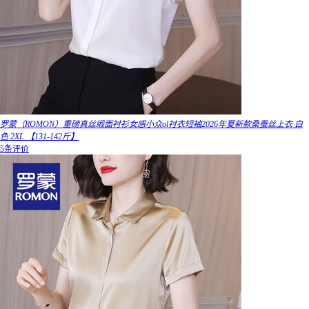
罗蒙（ROMON）重磅真丝缎面衬衫女感小众ol衬衣短袖2026年夏新款桑蚕丝上衣 白
色 2XL 【131-142斤】
5条评价