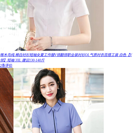
啄木鸟纯.棉白衬衫短袖女夏工作服V领翻领职业装衬衫OL气质衬衣百搭工装 白色【V
领】短袖 3XL 建议130-140斤
2条评价