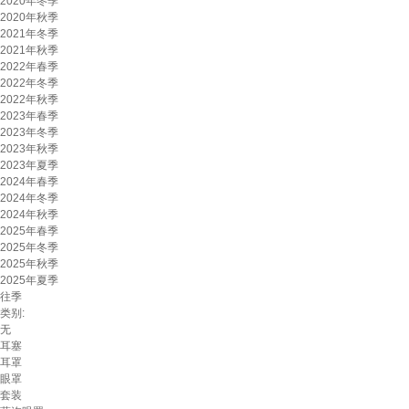
2020年冬季
2020年秋季
2021年冬季
2021年秋季
2022年春季
2022年冬季
2022年秋季
2023年春季
2023年冬季
2023年秋季
2023年夏季
2024年春季
2024年冬季
2024年秋季
2025年春季
2025年冬季
2025年秋季
2025年夏季
往季
类别:
无
耳塞
耳罩
眼罩
套装