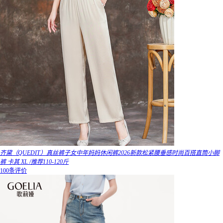
齐黛（QUEDIT）真丝裤子女中年妈妈休闲裤2026新款松紧腰垂感时尚百搭直筒小脚
裤 卡其 XL /推荐110-120斤
100条评价