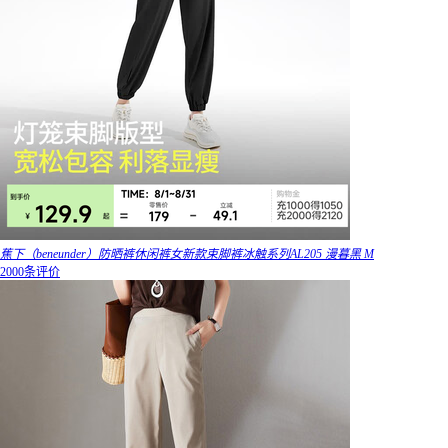
蕉下（beneunder）防晒裤休闲裤女新款束脚裤冰触系列AL205 漫暮黑 M
2000条评价