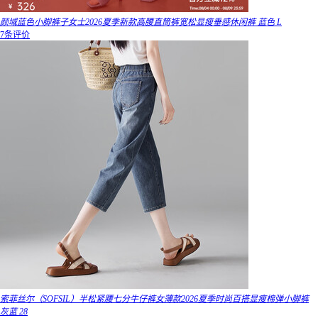
颜域蓝色小脚裤子女士2026夏季新款高腰直筒裤宽松显瘦垂感休闲裤 蓝色 L
7条评价
索菲丝尔（SOFSIL）半松紧腰七分牛仔裤女薄款2026夏季时尚百搭显瘦棉弹小脚裤
灰蓝 28