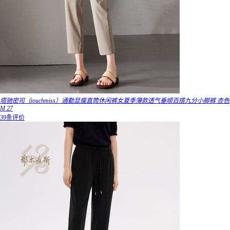
塔驰密司（touchmiss）通勤显瘦直筒休闲裤女夏季薄款透气垂顺百搭九分小脚裤 杏色
M 27
39条评价