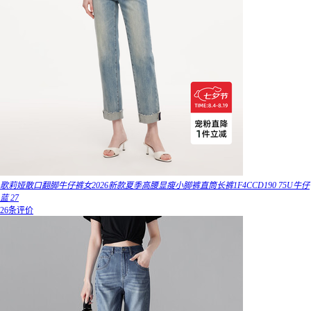
歌莉娅散口翻脚牛仔裤女2026新款夏季高腰显瘦小脚裤直筒长裤1F4CCD190 75U牛仔
蓝 27
26条评价