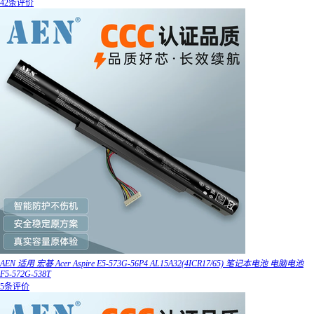
42条评价
AEN 适用 宏碁 Acer Aspire E5-573G-56P4 AL15A32(4ICR17/65) 笔记本电池 电脑电池
F5-572G-538T
5条评价