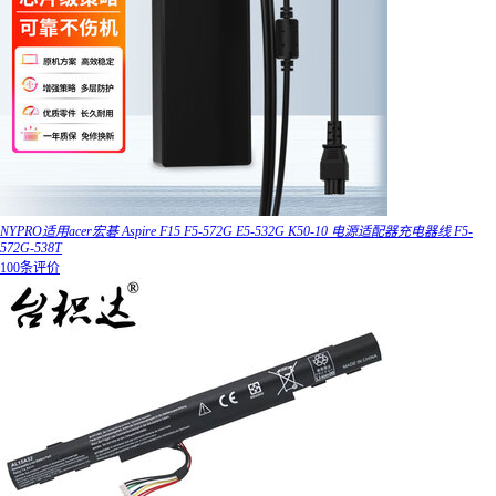
NYPRO适用acer宏碁 Aspire F15 F5-572G E5-532G K50-10 电源适配器充电器线 F5-
572G-538T
100条评价